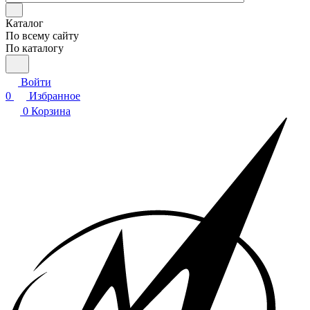
Каталог
По всему сайту
По каталогу
Войти
0
Избранное
0
Корзина