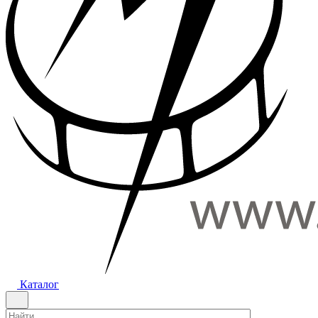
Каталог