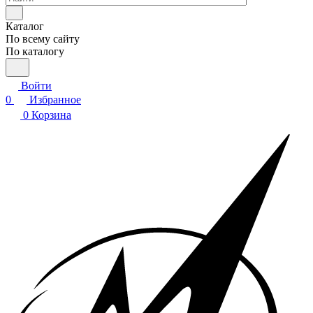
Каталог
По всему сайту
По каталогу
Войти
0
Избранное
0
Корзина