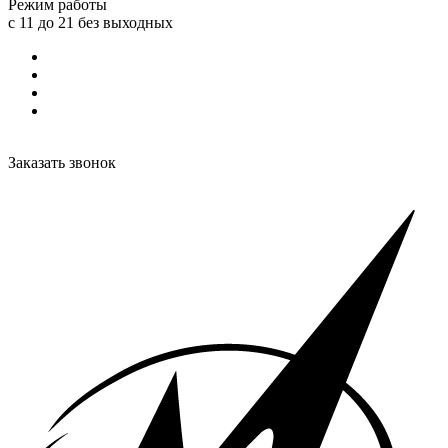
Режим работы
с 11 до 21 без выходных
Заказать звонок