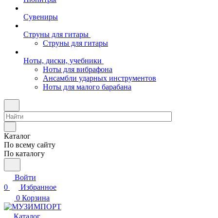
Сувениры
Струны для гитары
Струны для гитары
Ноты, диски, учебники
Ноты для вибрафона
Ансамбли ударных инструментов
Ноты для малого барабана
Каталог
По всему сайту
По каталогу
Войти
0
Избранное
0
Корзина
Каталог