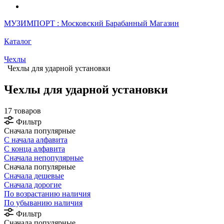
МУЗИМПОРТ : Московский Барабанный Магазин
Каталог
Чехлы
Чехлы для ударной установки
Чехлы для ударной установки
17 товаров
Фильтр
Сначала популярные
С начала алфавита
С конца алфавита
Сначала непопулярные
Сначала популярные
Сначала дешевые
Сначала дорогие
По возрастанию наличия
По убыванию наличия
Фильтр
Сначала популярные