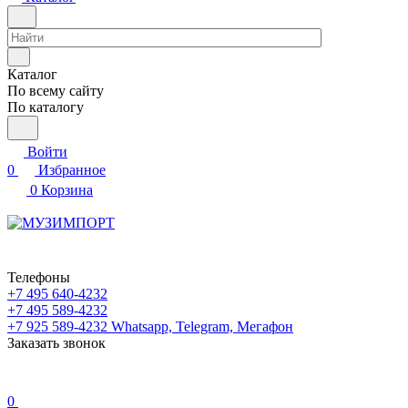
Каталог
По всему сайту
По каталогу
Войти
0
Избранное
0
Корзина
Телефоны
+7 495 640-4232
+7 495 589-4232
+7 925 589-4232
Whatsapp, Telegram, Мегафон
Заказать звонок
0