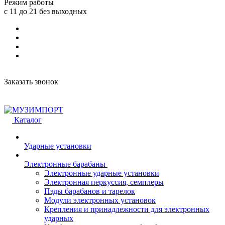
Режим работы
с 11 до 21 без выходных
Заказать звонок
Каталог
Ударные установки
Электронные барабаны
Электронные ударные установки
Электронная перкуссия, семплеры
Пэды барабанов и тарелок
Модули электронных установок
Крепления и принадлежности для электронных
ударных