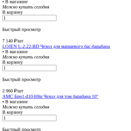
• В магазине
Можно купить сегодня
В корзину
Быстрый просмотр
7 140 ₽/
шт
LOJEN L-2-22-BD Чехол для маршевого бас-барабана
• В магазине
Можно купить сегодня
В корзину
Быстрый просмотр
2 960 ₽/
шт
AMC Брн1-d10-h9in Чехол для том барабана 10"
• В магазине
Можно купить сегодня
В корзину
Быстрый просмотр