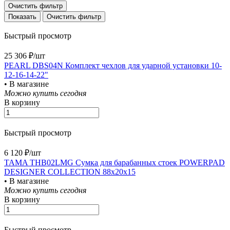
Очистить фильтр
Очистить фильтр
Быстрый просмотр
25 306 ₽/
шт
PEARL DBS04N Комплект чехлов для ударной установки 10-
12-16-14-22"
• В магазине
Можно купить сегодня
В корзину
Быстрый просмотр
6 120 ₽/
шт
TAMA THB02LMG Сумка для барабанных стоек POWERPAD
DESIGNER COLLECTION 88х20х15
• В магазине
Можно купить сегодня
В корзину
Быстрый просмотр