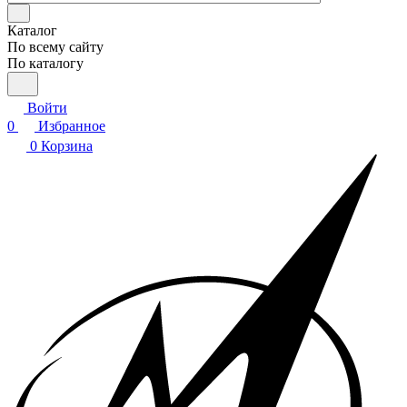
Каталог
По всему сайту
По каталогу
Войти
0
Избранное
0
Корзина