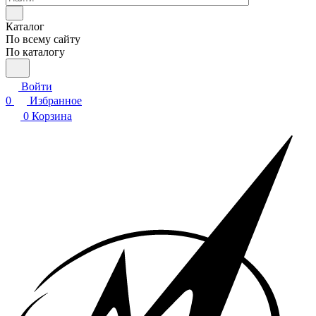
Каталог
По всему сайту
По каталогу
Войти
0
Избранное
0
Корзина