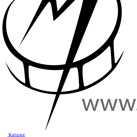
Каталог