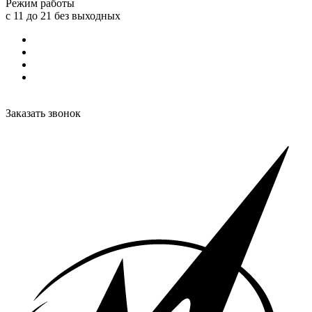
Режим работы
с 11 до 21 без выходных
Заказать звонок