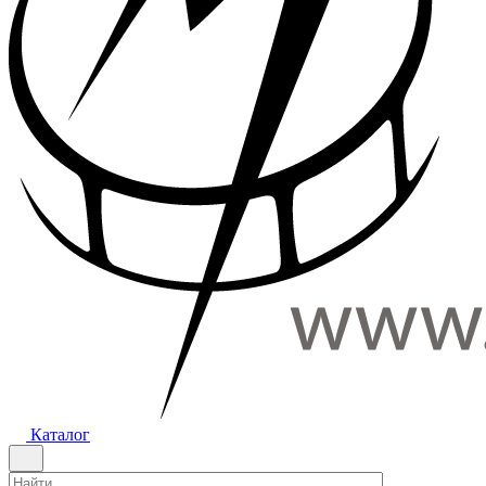
Каталог