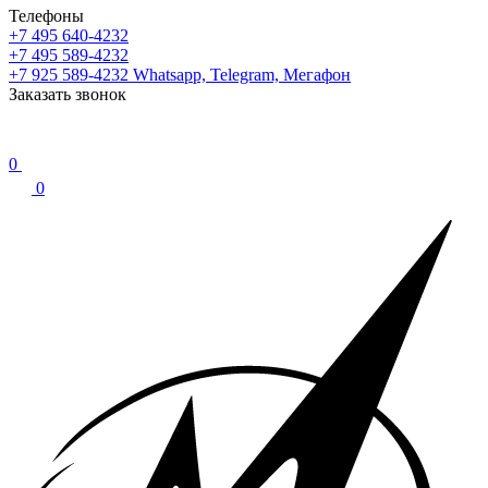
Телефоны
+7 495 640-4232
+7 495 589-4232
+7 925 589-4232
Whatsapp, Telegram, Мегафон
Заказать звонок
0
0