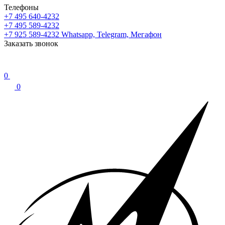
Телефоны
+7 495 640-4232
+7 495 589-4232
+7 925 589-4232
Whatsapp, Telegram, Мегафон
Заказать звонок
0
0