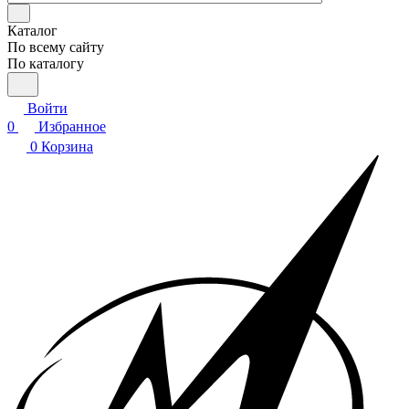
Каталог
По всему сайту
По каталогу
Войти
0
Избранное
0
Корзина