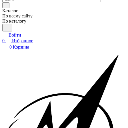
Каталог
По всему сайту
По каталогу
Войти
0
Избранное
0
Корзина