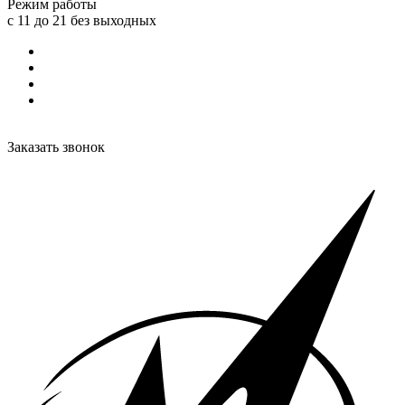
Режим работы
с 11 до 21 без выходных
Заказать звонок