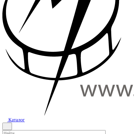
Каталог