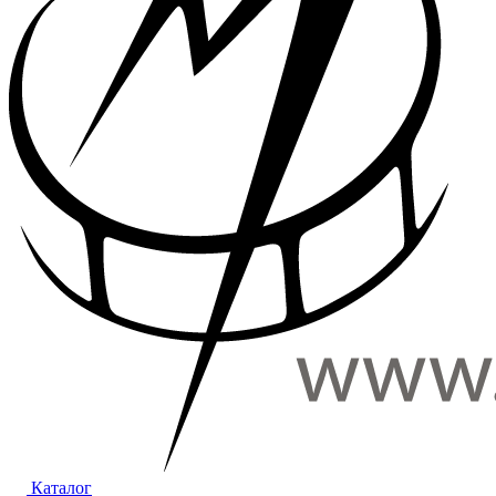
Каталог