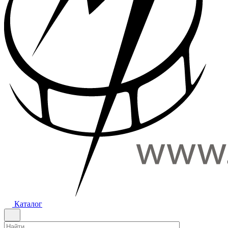
Каталог