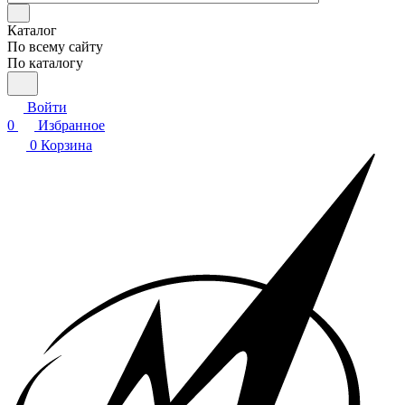
Каталог
По всему сайту
По каталогу
Войти
0
Избранное
0
Корзина