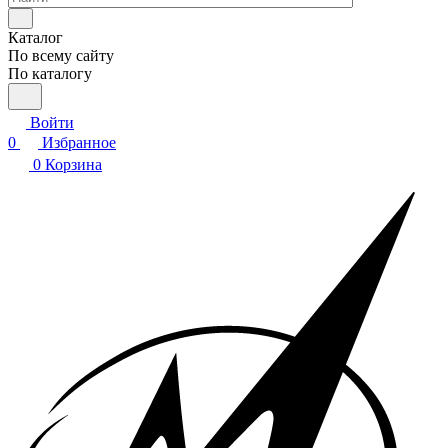
Каталог
По всему сайту
По каталогу
Войти
0
Избранное
0
Корзина