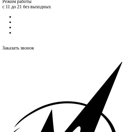
Режим работы
с 11 до 21 без выходных
Заказать звонок