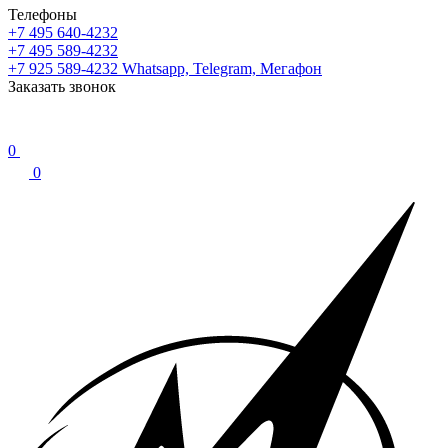
Телефоны
+7 495 640-4232
+7 495 589-4232
+7 925 589-4232
Whatsapp, Telegram, Мегафон
Заказать звонок
0
0