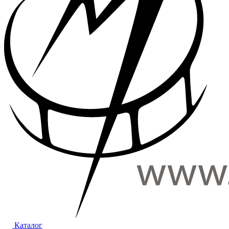
Каталог