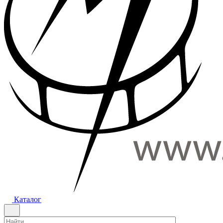
Каталог