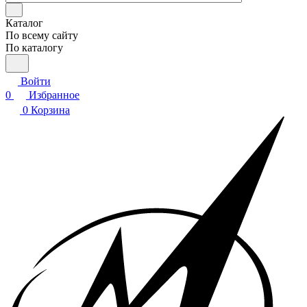
Каталог
По всему сайту
По каталогу
Войти
0
Избранное
0
Корзина