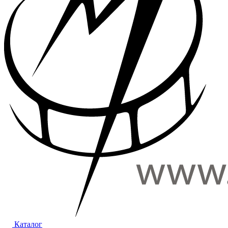
Каталог