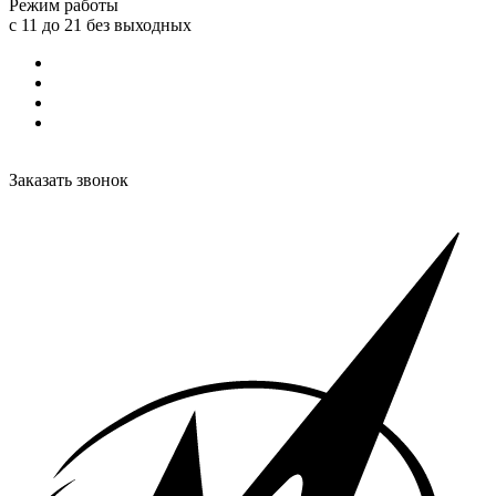
Режим работы
с 11 до 21 без выходных
Заказать звонок