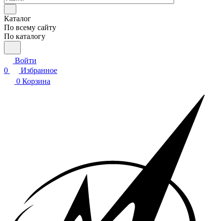
Каталог
По всему сайту
По каталогу
Войти
0
Избранное
0
Корзина