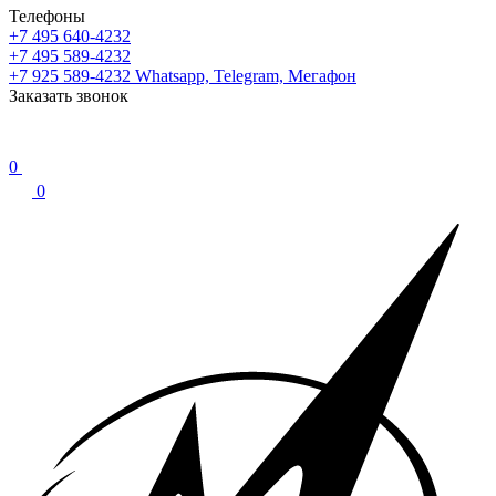
Телефоны
+7 495 640-4232
+7 495 589-4232
+7 925 589-4232
Whatsapp, Telegram, Мегафон
Заказать звонок
0
0