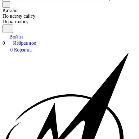
Каталог
По всему сайту
По каталогу
Войти
0
Избранное
0
Корзина