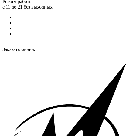
Режим работы
с 11 до 21 без выходных
Заказать звонок