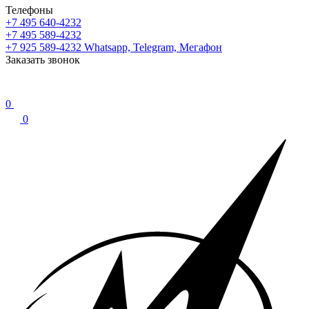
Телефоны
+7 495 640-4232
+7 495 589-4232
+7 925 589-4232
Whatsapp, Telegram, Мегафон
Заказать звонок
0
0