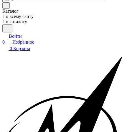
Каталог
По всему сайту
По каталогу
Войти
0
Избранное
0
Корзина