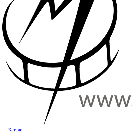
Каталог