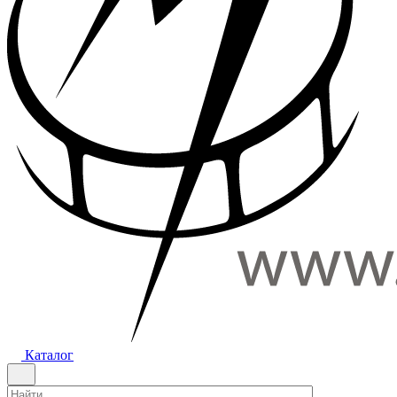
Каталог