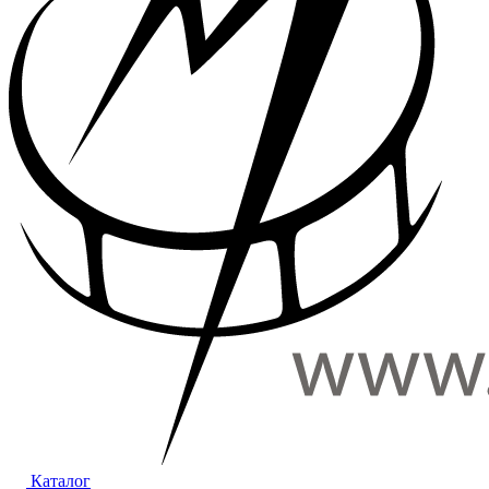
Каталог