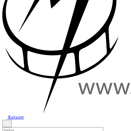
Каталог