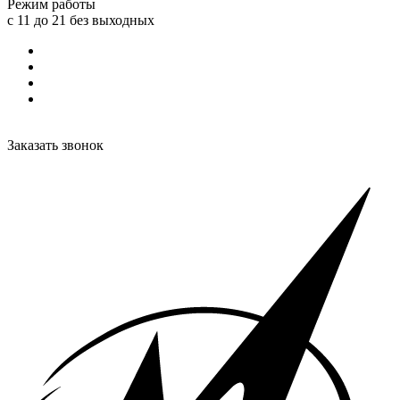
Режим работы
с 11 до 21 без выходных
Заказать звонок