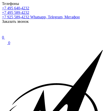
Телефоны
+7 495 640-4232
+7 495 589-4232
+7 925 589-4232
Whatsapp, Telegram, Мегафон
Заказать звонок
0
0