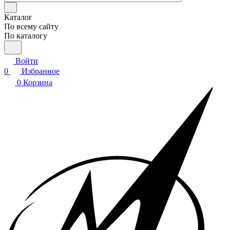
Каталог
По всему сайту
По каталогу
Войти
0
Избранное
0
Корзина