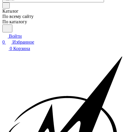
Каталог
По всему сайту
По каталогу
Войти
0
Избранное
0
Корзина