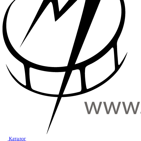
Каталог