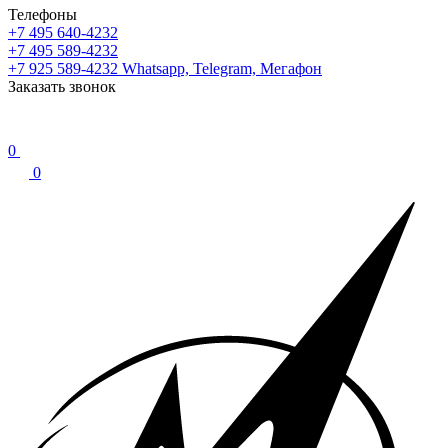
Телефоны
+7 495 640-4232
+7 495 589-4232
+7 925 589-4232
Whatsapp, Telegram, Мегафон
Заказать звонок
0
0