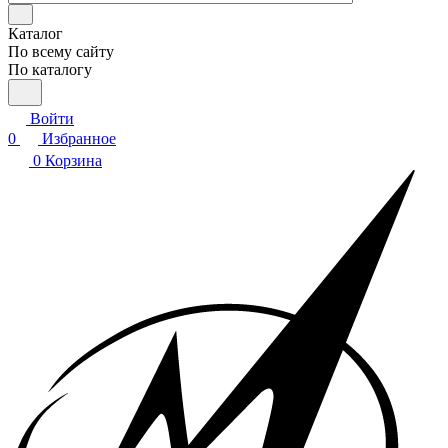
Каталог
По всему сайту
По каталогу
Войти
0
Избранное
0
Корзина