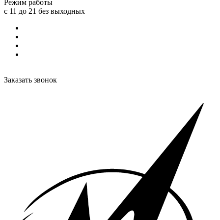
Режим работы
с 11 до 21 без выходных
Заказать звонок