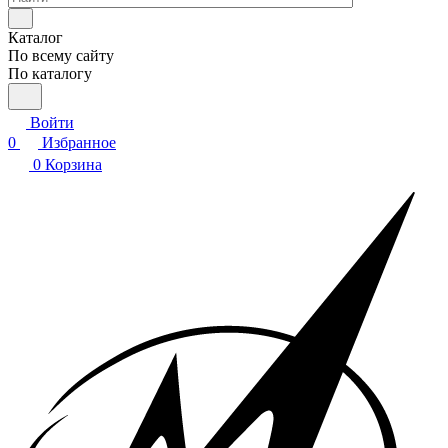
Каталог
По всему сайту
По каталогу
Войти
0
Избранное
0
Корзина