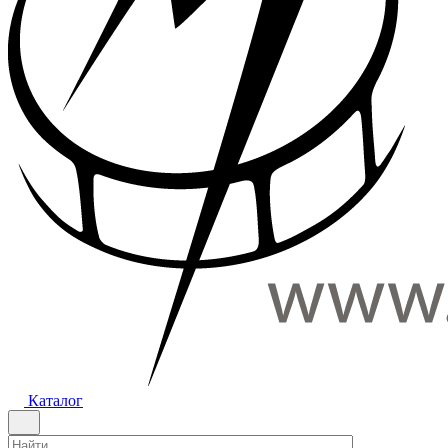
Каталог