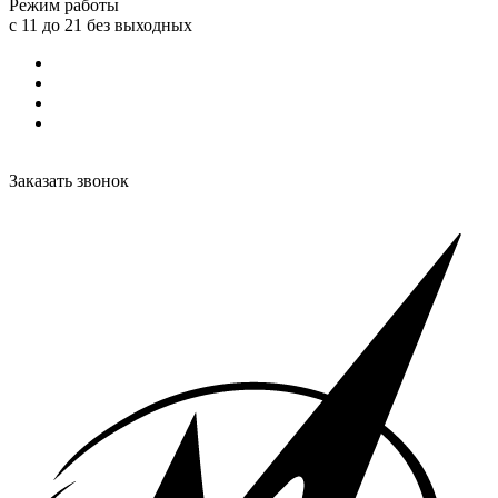
Режим работы
с 11 до 21 без выходных
Заказать звонок