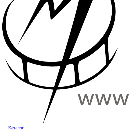
Каталог