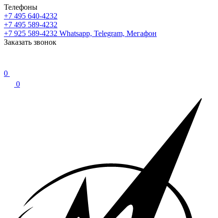
Телефоны
+7 495 640-4232
+7 495 589-4232
+7 925 589-4232
Whatsapp, Telegram, Мегафон
Заказать звонок
0
0