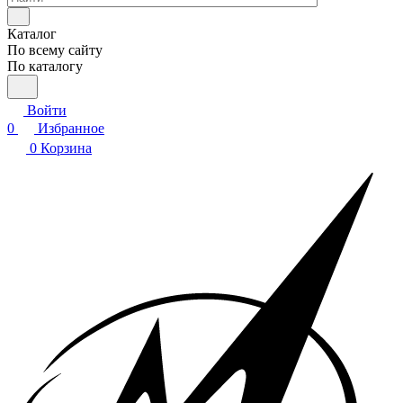
Каталог
По всему сайту
По каталогу
Войти
0
Избранное
0
Корзина