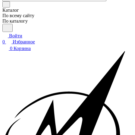
Каталог
По всему сайту
По каталогу
Войти
0
Избранное
0
Корзина