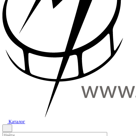
Каталог