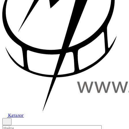
Каталог