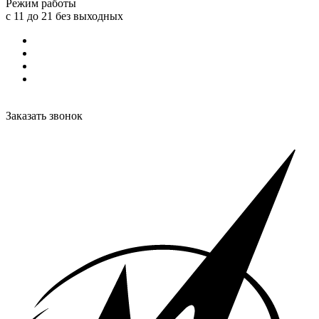
Режим работы
с 11 до 21 без выходных
Заказать звонок