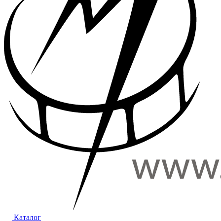
Каталог