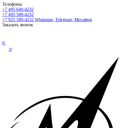
Телефоны
+7 495 640-4232
+7 495 589-4232
+7 925 589-4232
Whatsapp, Telegram, Мегафон
Заказать звонок
0
0