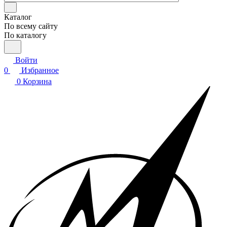
Каталог
По всему сайту
По каталогу
Войти
0
Избранное
0
Корзина