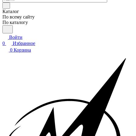
Каталог
По всему сайту
По каталогу
Войти
0
Избранное
0
Корзина