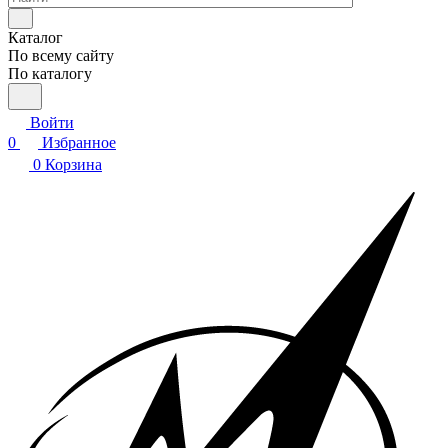
Каталог
По всему сайту
По каталогу
Войти
0
Избранное
0
Корзина