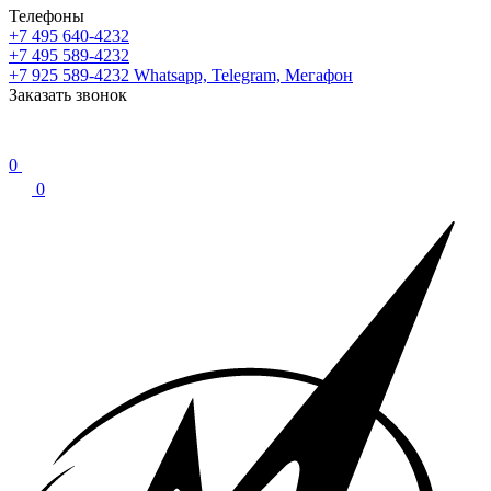
Телефоны
+7 495 640-4232
+7 495 589-4232
+7 925 589-4232
Whatsapp, Telegram, Мегафон
Заказать звонок
0
0