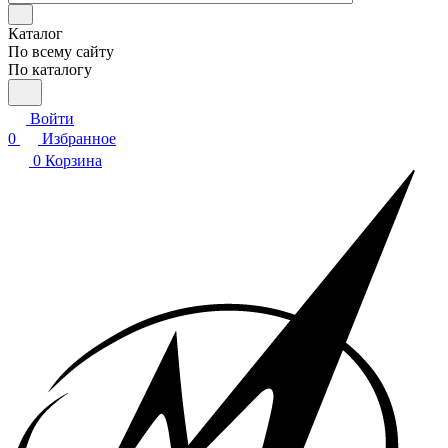
Каталог
По всему сайту
По каталогу
Войти
0
Избранное
0
Корзина