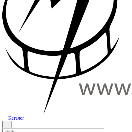
Каталог