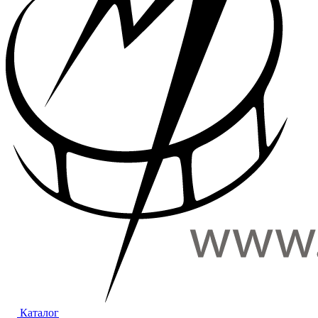
Каталог