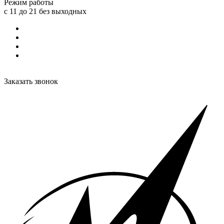
Режим работы
с 11 до 21 без выходных
Заказать звонок