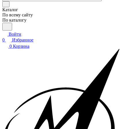
Каталог
По всему сайту
По каталогу
Войти
0
Избранное
0
Корзина