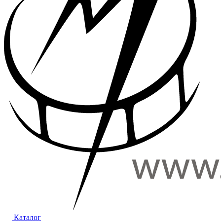
Каталог