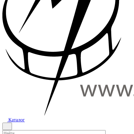
Каталог