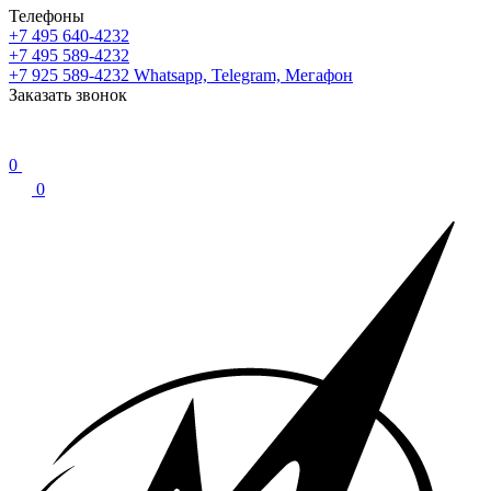
Телефоны
+7 495 640-4232
+7 495 589-4232
+7 925 589-4232
Whatsapp, Telegram, Мегафон
Заказать звонок
0
0