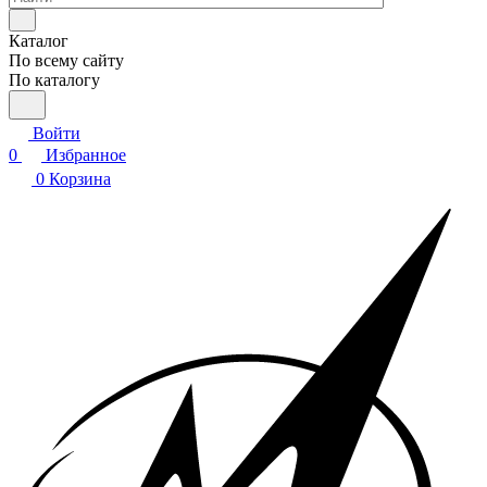
Каталог
По всему сайту
По каталогу
Войти
0
Избранное
0
Корзина