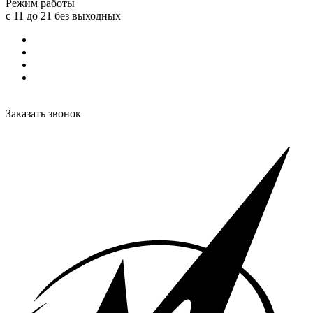
Режим работы
с 11 до 21 без выходных
Заказать звонок