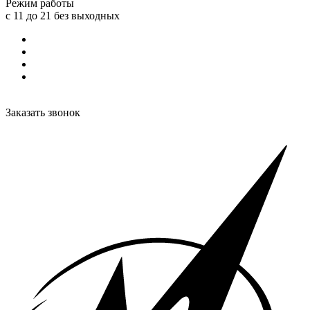
Режим работы
с 11 до 21 без выходных
Заказать звонок