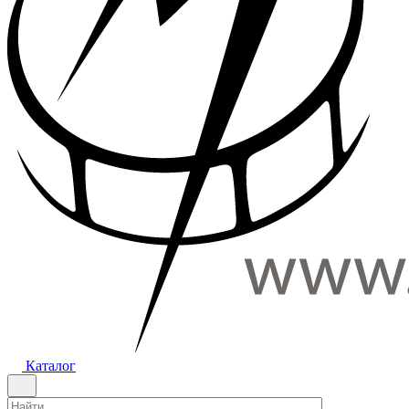
Каталог