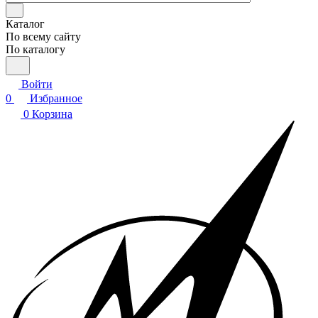
Каталог
По всему сайту
По каталогу
Войти
0
Избранное
0
Корзина