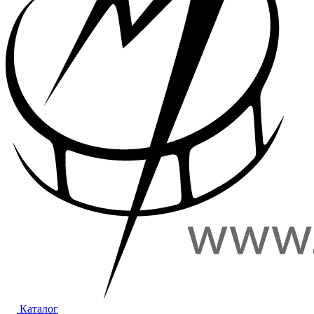
Каталог