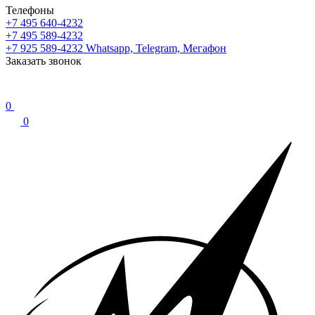
Телефоны
+7 495 640-4232
+7 495 589-4232
+7 925 589-4232
Whatsapp, Telegram, Мегафон
Заказать звонок
0
0