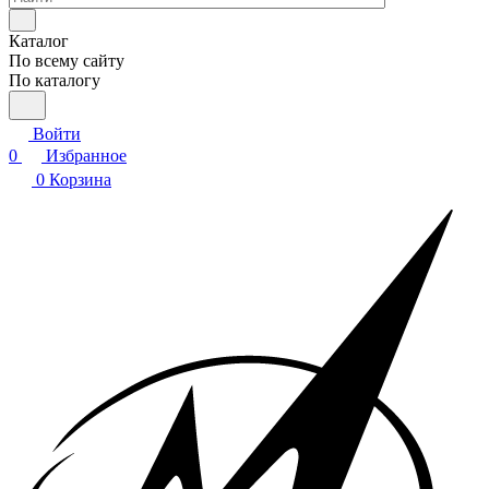
Каталог
По всему сайту
По каталогу
Войти
0
Избранное
0
Корзина