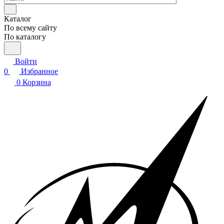
Каталог
По всему сайту
По каталогу
Войти
0
Избранное
0
Корзина