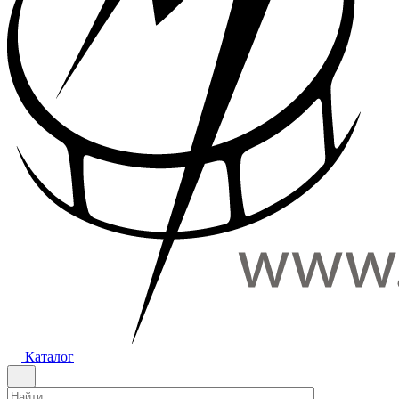
Каталог