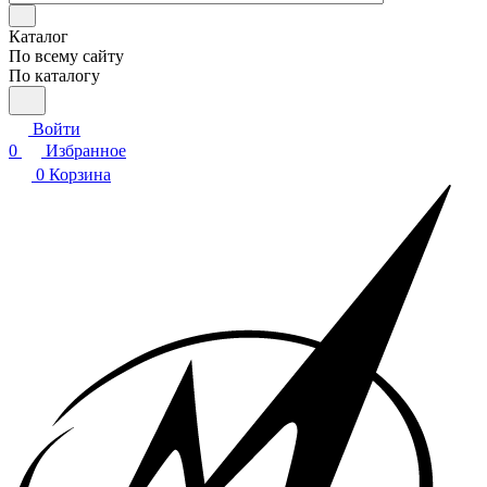
Каталог
По всему сайту
По каталогу
Войти
0
Избранное
0
Корзина