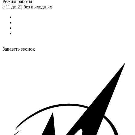
Режим работы
с 11 до 21 без выходных
Заказать звонок