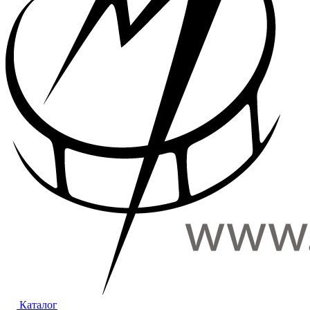
Каталог