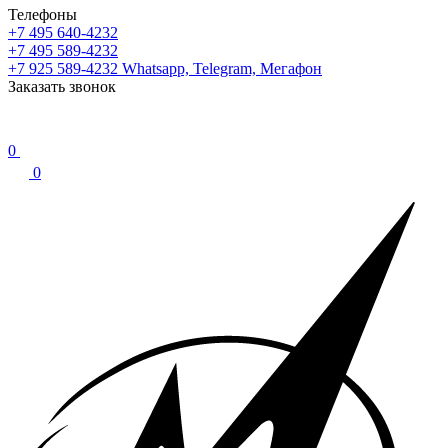
Телефоны
+7 495 640-4232
+7 495 589-4232
+7 925 589-4232
Whatsapp, Telegram, Мегафон
Заказать звонок
0
0