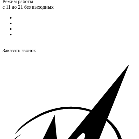
Режим работы
с 11 до 21 без выходных
Заказать звонок