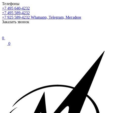
Телефоны
+7 495 640-4232
+7 495 589-4232
+7 925 589-4232
Whatsapp, Telegram, Мегафон
Заказать звонок
0
0