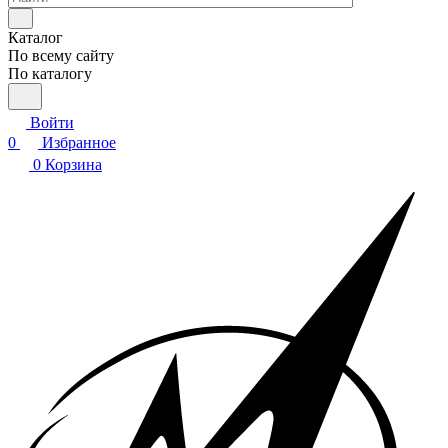
Каталог
По всему сайту
По каталогу
Войти
0
Избранное
0
Корзина