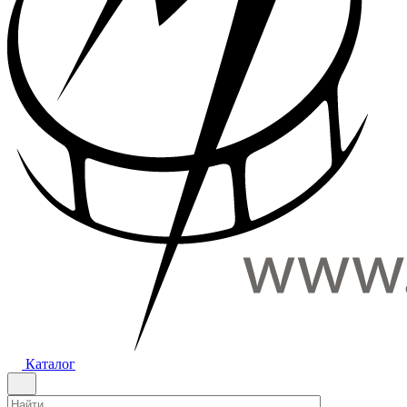
Каталог