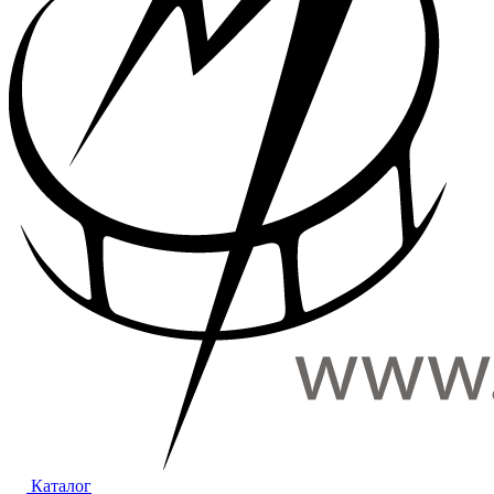
Каталог