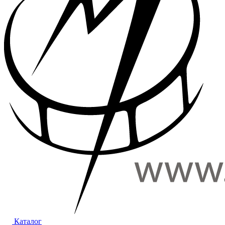
Каталог