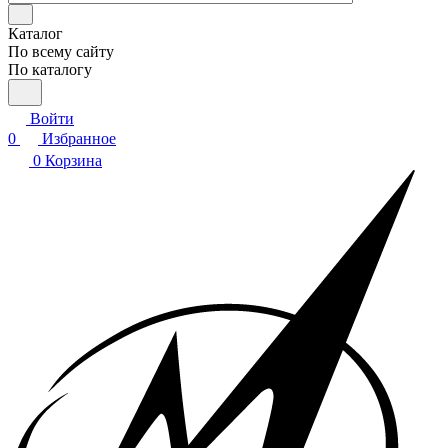
Каталог
По всему сайту
По каталогу
Войти
0
Избранное
0
Корзина