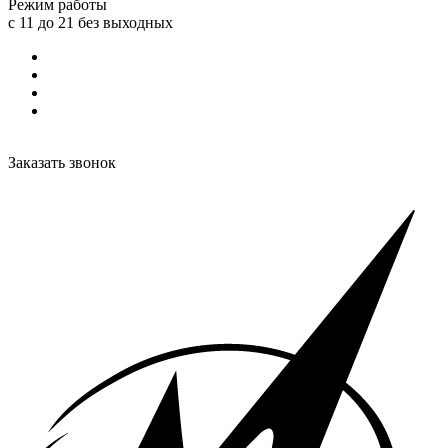
Режим работы
с 11 до 21 без выходных
Заказать звонок