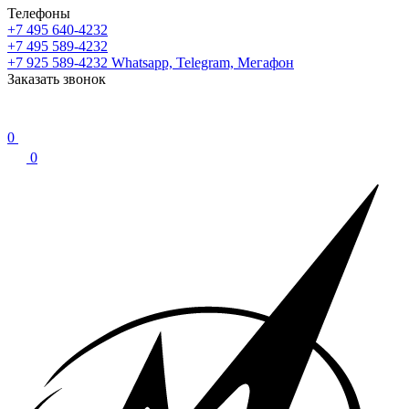
Телефоны
+7 495 640-4232
+7 495 589-4232
+7 925 589-4232
Whatsapp, Telegram, Мегафон
Заказать звонок
0
0