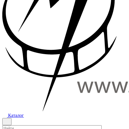
Каталог