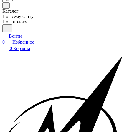
Каталог
По всему сайту
По каталогу
Войти
0
Избранное
0
Корзина